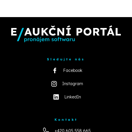
Sledujte nás
Facebook
Instagram
LinkedIn
Kontakt
+420 605 558 665