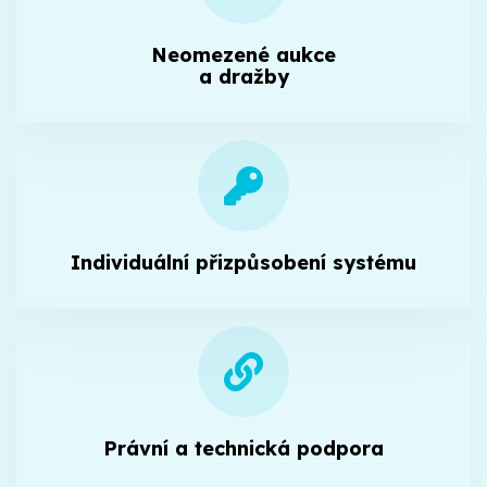
Neomezené aukce
a dražby
Individuální přizpůsobení systému
Právní a technická podpora