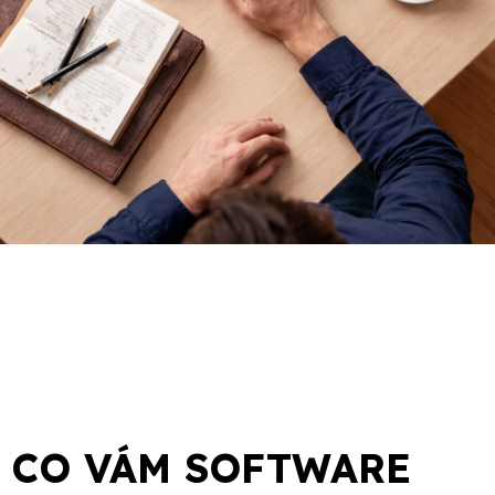
CO VÁM SOFTWARE