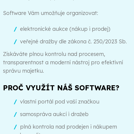
Software Vám umožňuje organizovat:
elektronické aukce (nákup i prodej)
veřejné dražby dle zákona č. 250/2023 Sb.
Získáváte plnou kontrolu nad procesem,
transparentnost a moderní nástroj pro efektivní
správu majetku.
PROČ VYUŽÍT NÁŠ SOFTWARE?
vlastní portál pod vaší značkou
samospráva aukcí i dražeb
plná kontrola nad prodejen i nákupem