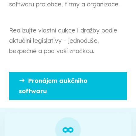
softwaru pro obce, firmy a organizace.
Realizujte vlastní aukce i dražby podle
aktuální legislativy – jednoduše,
bezpečně a pod vaší značkou.
Pronájem aukčního
softwaru