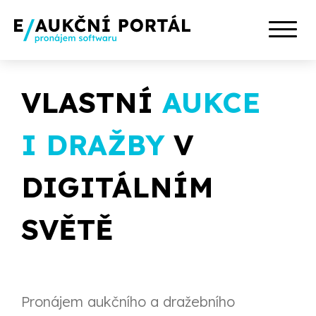
VLASTNÍ
AUKCE
I DRAŽBY
V
DIGITÁLNÍM
SVĚTĚ
Pronájem aukčního a dražebního