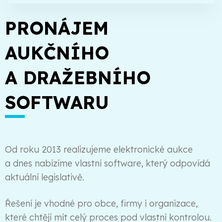
PRONÁJEM
AUKČNÍHO
A DRAŽEBNÍHO
SOFTWARU
Od roku 2013 realizujeme elektronické aukce
a dnes nabízíme vlastní software, který odpovídá
aktuální legislativě.
Řešení je vhodné pro obce, firmy i organizace,
které chtějí mít celý proces pod vlastní kontrolou.