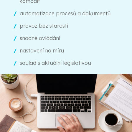
komodit
automatizace procesů a dokumentů
provoz bez starostí
snadné ovládání
nastavení na míru
soulad s aktuální legislativou