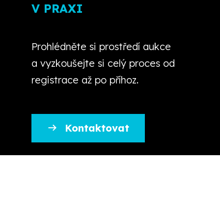
V PRAXI
Prohlédněte si prostředí aukce
a vyzkoušejte si celý proces od
registrace až po příhoz.
Kontaktovat