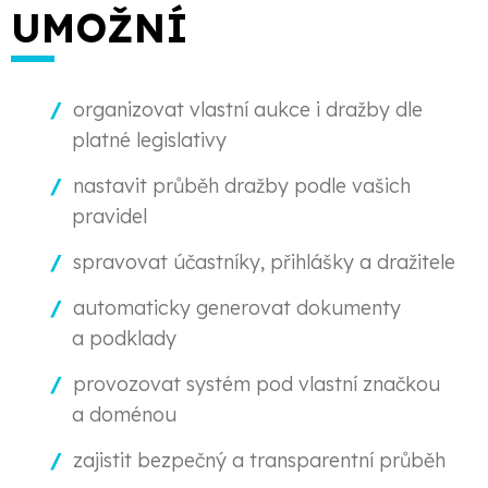
UMOŽNÍ
organizovat vlastní aukce i dražby dle
platné legislativy
nastavit průběh dražby podle vašich
pravidel
spravovat účastníky, přihlášky a dražitele
automaticky generovat dokumenty
a podklady
provozovat systém pod vlastní značkou
a doménou
zajistit bezpečný a transparentní průběh